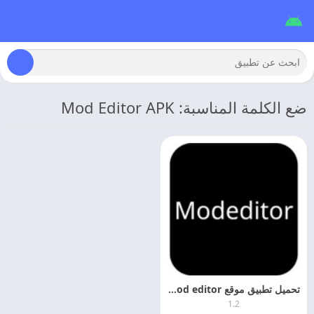
ضع الكلمة المناسبة: Mod Editor APK
تحميل تطبيق موقع mod editor مهكر الاصدار الجديد
1.2