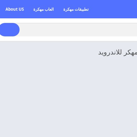
تطبيقات مهكرة
العاب مهكرة
About US