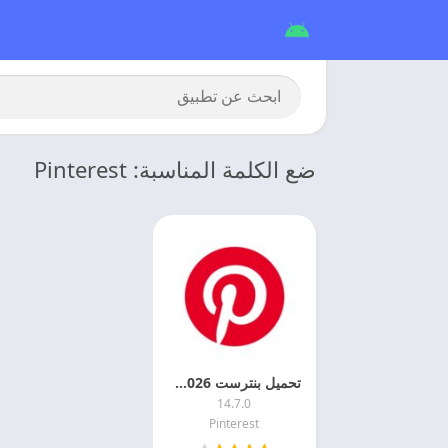
ضع الكلمة المناسبة: Pinterest
تحميل بنترست 2026 Pinterest للاندرويد
14.7.0
Pinterest