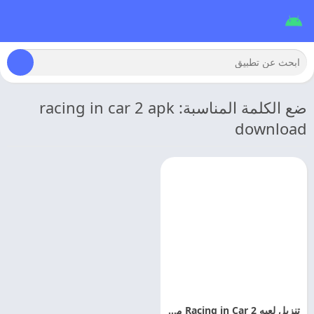
ضع الكلمة المناسبة: racing in car 2 apk
download
تنزيل لعبه Racing in Car 2 مهكره 2026 اخر تحديث