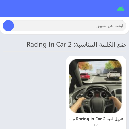
ضع الكلمة المناسبة: Racing in Car 2
تنزيل لعبه Racing in Car 2 مهكره 2026 اخر تحديث
1.8