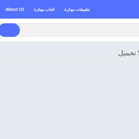
تطبيقات مهكرة
العاب مهكرة
About US