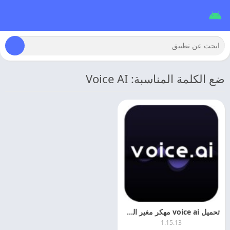
ضع الكلمة المناسبة: Voice AI
تحميل voice ai مهكر مغير الصوت الاصطناعي 2026
1.15.13