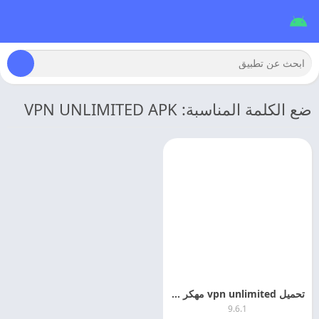
ضع الكلمة المناسبة: VPN UNLIMITED APK
تحميل vpn unlimited مهكر 2026 اخر اصدار
9.6.1