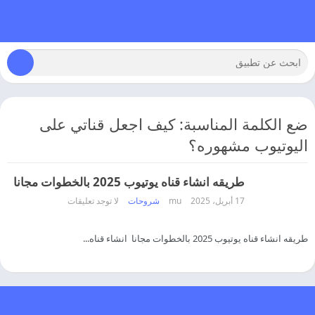
ضع الكلمة المناسبة: كيف اجعل قناتي على
اليوتيوب مشهوره؟
طريقه انشاء قناه يوتيوب 2025 بالخطوات مجانا
17 أبريل، 2025
mu
شروحات
لا توجد تعليقات
طريقه انشاء قناه يوتيوب 2025 بالخطوات مجانا انشاء قناه...