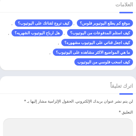
العلامات
موقع كم يطلع اليوتيوبر فلوس؟
كيف تروج لقناتك على اليوتيوب؟
,
,
كيف استلم المدفوعات من اليوتيوب؟
هل ارباح اليوتيوب الشهريه؟
,
,
كيف اجعل قناتي على اليوتيوب مشهوره؟
,
ما هي المواضيع الاكثر مشاهده على اليوتيوب؟
,
كيف اسحب فلوسي من اليوتيوب
اترك تعليقاً
لن يتم نشر عنوان بريدك الإلكتروني.
الحقول الإلزامية مشار إليها بـ
*
التعليق
*