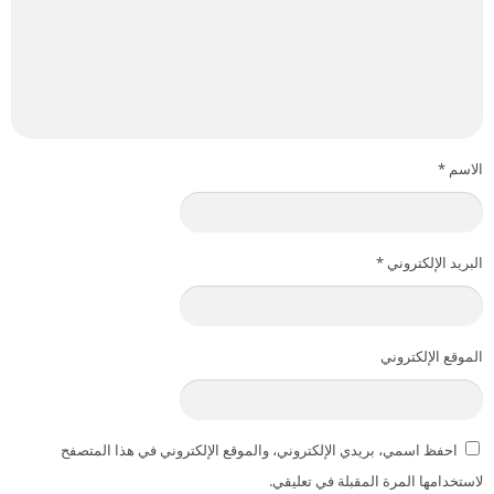
الاسم
*
البريد الإلكتروني
*
الموقع الإلكتروني
احفظ اسمي، بريدي الإلكتروني، والموقع الإلكتروني في هذا المتصفح
لاستخدامها المرة المقبلة في تعليقي.