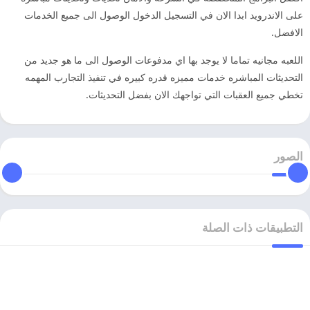
على الاندرويد ابدا الان في التسجيل الدخول الوصول الى جميع الخدمات
الافضل.
اللعبه مجانيه تماما لا يوجد بها اي مدفوعات الوصول الى ما هو جديد من
التحديثات المباشره خدمات مميزه قدره كبيره في تنفيذ التجارب المهمه
تخطي جميع العقبات التي تواجهك الان بفضل التحديثات.
الصور
التطبيقات ذات الصلة