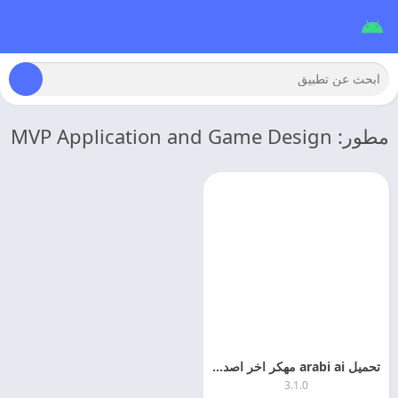
مطور: MVP Application and Game Design
تحميل arabi ai مهكر اخر اصدار 2026 مجانا
3.1.0