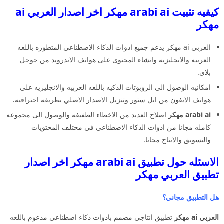
كيفيه تثبيت arabi ai مهكر اخر اصدار العربي ai
مهكر
العربي ai مهكر يدعم جميع ادوات الذكاء الاصطناعي المتطوره باللغه
العربيه والانجليزيه وانشاء المحتوى على هواتف الاندرويد من جوجل
بلاي.
امكانيه الوصول الى الروبوتات الذكيه باللغه العربيه والانجليزيه على
هواتف الايفون من ابل ستور وتنزيل الاصدار الاصلي بطريقه احترافيه.
arabi ai مهكر
اصلاح العديد من الاخطاء الطفيفه والوصول الى مجموعه
كامله مجانا من ادوات الذكاء الاصطناعي في مختلف المحتويات
والتسويق والانتاج مجانا.
الاسئله حول تطبيق arabi ai مهكر اخر اصدار
تطبيق العربي مهكر
هل التطبيق مجاني؟
العربي ai مهكر
تطبيق انتاجي مصمم بادوات ذكاء اصطناعي مدعوم باللغه