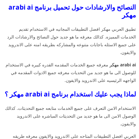
النصائح والارشادات حول تحميل برنامج arabi ai
مهكر
تطبيق العربي مهكر افضل التطبيقات المجانيه في الاستخدام تقديم
الخدمات المميزه. كذالك معرفه ما هو جديد حول النصائح والارشادات الرد
على جميع الاسئله باجابات متنوعه والمشاركه بطريقه امنه على الاندرويد
والايفون.
arabi ai مهكر
معرفه جميع الخدمات المقدمه القدره كبيره في الاستخدام
للوصول الى ما هو جديد من التحديات معرفه جميع الادوات المقدمه في
الواجهه الرئيسيه على الاندرويد والايفون.
لماذا يجب عليك استخدام برنامج arabi ai مهكر ؟
الاستخدام الامن التعرف على جميع الخدمات متابعه جميع التحديثات. كذالك
الوصول الامن الى ما هو جديد من التحديثات المباشره على الاندرويد
والايفون.
العربي افضل التطبيقات المتاحه على الاندرويد والايفون معرفه طريقه