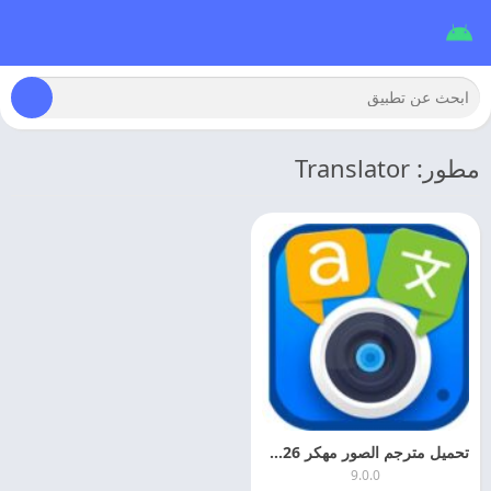
مطور: Translator
تحميل مترجم الصور مهكر 2026 Photo Translator اخر اصدار
9.0.0