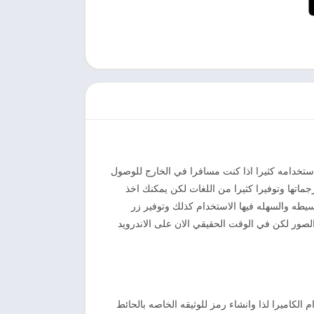
تخدامه كثيرا اذا كنت مسافرا في الخارج للوصول
ماتها وتوفيرا كثيرا من اللغات لكن يمكنك اخذ
طه والسهله فيها الاستخدام كذلك وتوفير زر
الصور لكن في الوقت الحقيقي الان على الاندرويد
الكاميرا لذا وانشاء رمز للوثيقه الخاصه بالحائط