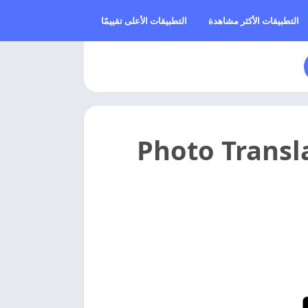
التطبيقات الأكثر مشاهدة
التطبيقات الأعلى تقييمًا
م الصور مهكر 2026 Photo Translator