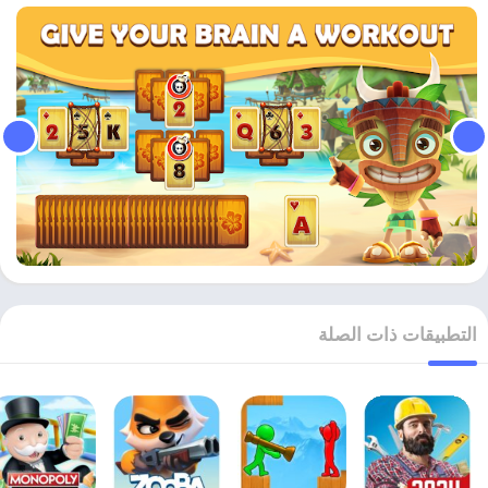
التطبيقات ذات الصلة