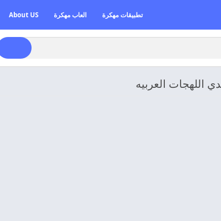
تطبيقات مهكرة
العاب مهكرة
About US
دي اللهجات العربيه