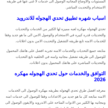
المستويات والاوضاع المجانيه الوصول الى خدمات لا غنى عنها في طريقه
الاستخدام والتحديث المباشر.
اسباب شهره تطبيق تحدي الهجوله للاندرويد
تحدي الهجوله مهكره لعبه مميزه لها الكثير من الخدمات والتحديات
والتحديثات قدره كبيره في الاستخدام والوصول الامن الى ما هو جديد وفقا
للخدمات الامنه تابع طريقه التشغيل والتحديث الامن بدون اعلانات.
متابعه جميع التحديات والخدمات الامنه تجربه افضل على هاتفك المحمول
للوصول الى طريقه تشغيل مجانيه وامنه في الخلفيه تابع التحديات
والتحديثات المباشره على هاتفك المحمول بدون اعلانات.
التوافق والخدمات حول تحدي الهجوله مهكره
2026
معرفه افضل طرق تحدي الهجوله بطريقه مهكره الوصول الى الخدمات
الامنه متابعه كل ما هو جديد من الاعدادات وفقا للوصول الى خدمات امنه
ومجانيه بها الكثير من الادوات المتاحه على الاندرويد والايفون الوصول الى