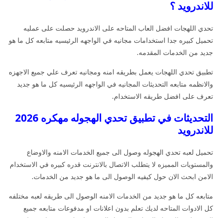
للاندرويد ؟
تحدي اللهجات افضل العاب المتاحه على الاندرويد حصلت على عمليه
تحميل كبيره جدا استخدامات مجانيه في الواجهه الرئيسيه متابعه كل ما هو
جديد من الخدمات المقدمه.
تطبيق تحدي اللهجات يعمل بطريقه امنه ومجانيه تعرف علي جميع الاجهزه
والانظمه متابعه التحديثات المجانيه في الواجهه الرئيسيه كل ما هو جديد
تعرف على افضل طريقه الاستخدام.
التحديثات في تطبيق تحدي الهجوله مهكره 2026
للاندرويد
تحميل لعبه تحدي الهجوله وصول الى جميع الخدمات الامنه والاوضاع
والمستويات المميزه لا يتطلب الاتصال بالانترنت قدره كبيره في الاستخدام
الامن ابحث الان حول كيفيه الوصول الى ما هو جديد من الخدمات.
متابعه كل ما هو جديد من الخدمات الامنه الوصول الى طريقه لعبه مختلفه
كل الادوات المتاحه لديك تعلم بدون اعلانات او مدفوعات متابعه جميع