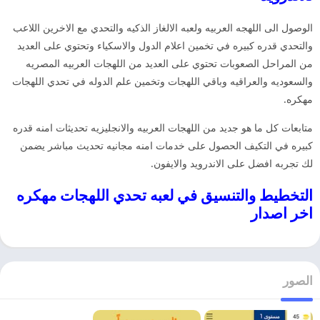
الوصول الى اللهجه العربيه ولعبه الالغاز الذكيه والتحدي مع الاخرين اللاعب
والتحدي قدره كبيره في تخمين اعلام الدول والاسكياء وتحتوي على العديد
من المراحل الصعوبات تحتوي على العديد من اللهجات العربيه المصريه
والسعوديه والعراقيه وباقي اللهجات وتخمين علم الدوله في تحدي اللهجات
مهكره.
متابعات كل ما هو جديد من اللهجات العربيه والانجليزيه تحديثات امنه قدره
كبيره في التكيف الحصول على خدمات امنه مجانيه تحديث مباشر يضمن
لك تجربه افضل على الاندرويد والايفون.
التخطيط والتنسيق في لعبه تحدي اللهجات مهكره
اخر اصدار
الصور