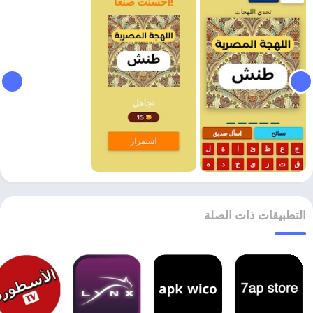
التطبيقات ذات الصلة