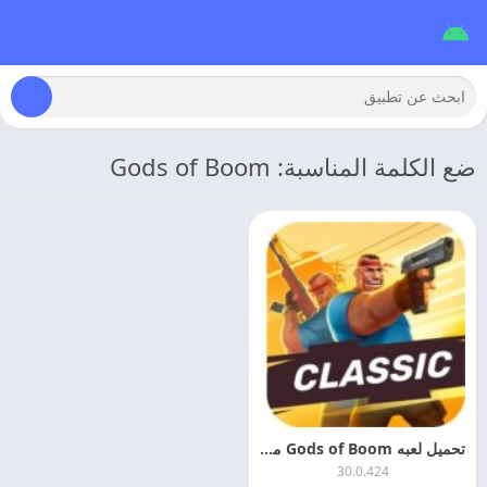
ضع الكلمة المناسبة: Gods of Boom
تحميل لعبه Gods of Boom مهكره 2026 اخر اصدار
30.0.424