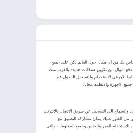
 خاص بك من اي مكان حول العالم لكن على جميع
ن دفع اموال من تكوين صداقات جديده بالقرب منك
دا الان في الاستخدام وللتسجيل الدخول عبر
يع الاجهزه والانظمه مجانا.
والسماح الى التسجيل عن طريق الاتصال بالانترنت
 من العثور عليك يمكن مشاركه التطبيق مع
 الاستخدام العمر والجنس وجميع المعلومات والتي