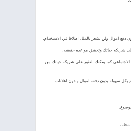
.
فع اموال ولن تشعر بالملل اطلاقا في الاستخدام.
لى شريكه حياتك وتحقيق مواعده حقيقيه.
الاجتماعي كما يمكنك العثور على شريكه حياتك من
 بكل سهوله بدون دفعه اموال وبدون اعلانات
موضوع.
جانا.