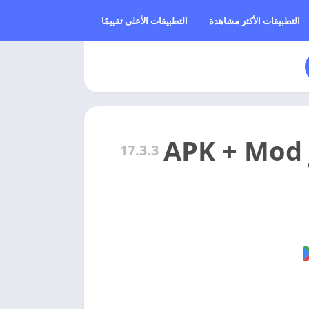
التطبيقات الأكثر مشاهدة
التطبيقات الأعلى تقييمًا
17.3.3