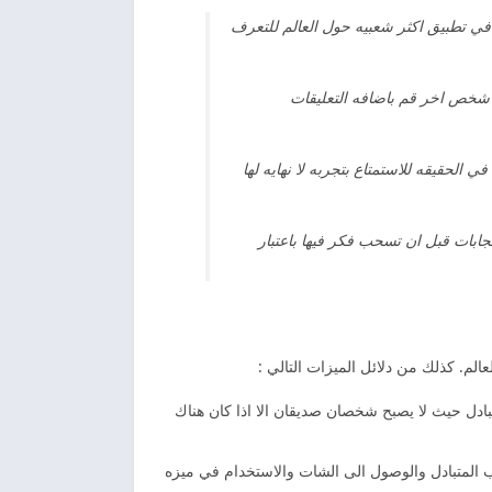
في تطبيق اكثر شعبيه حول العالم للتعرف
شخص اخر قم باضافه التعليقات
الحقيقه للاستمتاع بتجربه لا نهايه لها
جابات قبل ان تسحب فكر فيها باعتبار
لم. كذلك من دلائل الميزات التالي :
ل حيث لا يصبح شخصان صديقان الا اذا كان هناك
ب المتبادل والوصول الى الشات والاستخدام في ميزه