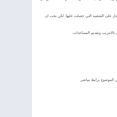
يدل على الشعبيه التي حصلت عليها. لكن يجب ان
الانترنت وتقديم المساعدات.
ل الموضوع برابط مباشر.