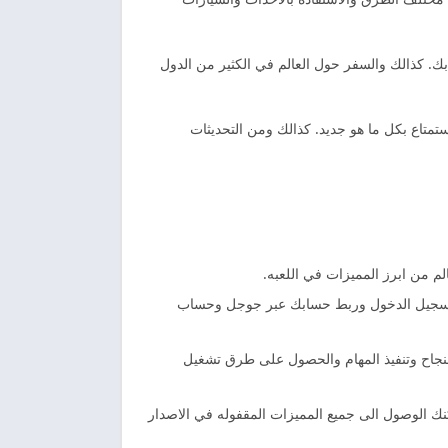
بك. كذالك والسفر حول العالم في الكثير من الدول
ستمتاع بكل ما هو جديد. كذالك ومن التحديثات
م من ابرز المميزات في اللعبه.
نك تسجيل الدخول وربط حسابك عبر جوجل وحساب
لنجاح وتنفيذ المهام والحصول على طرق تشغيل
كنك الوصول الى جميع المميزات المقفوله في الاصدار