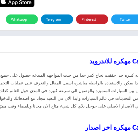
Whatsapp
Telegram
Pinterest
Twitter
ه كبيره جدا حققت نجاح كبير جدا من حيث المواجهه المبدعه حصول على جميع ال
ن بين السيارات المتميزه والوصول الى سرعه كبيره في المدن حول العالم كذلك 
من التحديثات في عالم السيارات وابدا الان في اللعبه مجانا مع اصدقائك والدخ
 في الاصدار الاصلي على جوجل بلاي كل شيء متاح الان مجانا وللقضاء وقت ممتع