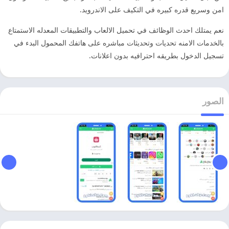
امن وسريع قدره كبيره في التكيف على الاندرويد.
نعم يمتلك احدث الوظائف في تحميل الالعاب والتطبيقات المعدله الاستمتاع
بالخدمات الامنه تحديات وتحديثات مباشره على هاتفك المحمول البدء في
تسجيل الدخول بطريقه احترافيه بدون اعلانات.
الصور