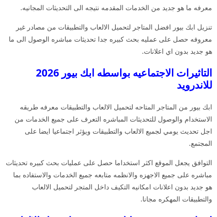
معرفه ما هو جديد من الخدمات المقدمه نتيجه الى التحديثات المجانيه.
تنزيل ابك بيور افضل المتاجر لتحميل الالعاب والتطبيقات من مصادر غير
معروفه حصل على عمليه بحث كبيره جدا تحديثات مباشره الوصول الى ما
هو جديد بدون اي اعلانات.
التاثيرات الاجتماعيه بواسطه ابك بيور 2026
للاندرويد
ابك بيور من المتاجر المتاحه لتحميل الالعاب والتطبيقات معرفه طريقه
الاستخدام والوصول للتحديثات المباشره التعرف على جميع الخدمات من
اجل تحديث يومي لجميع الالعاب والتطبيقات ويؤثر اجتماعيا ايضا على
المجتمع.
التوافق يجعل الموقع اكثر استخداما حصل على عمليات بحث كبيره تحديثات
مباشره على جميع الاجهزه والانظمه متابعه جميع الخدمات والاستفاده بما
هو جديد بدون اعلانات امكانيه التكيف داخل المتجر لتحميل الالعاب
والتطبيقات المهكره مجانا.