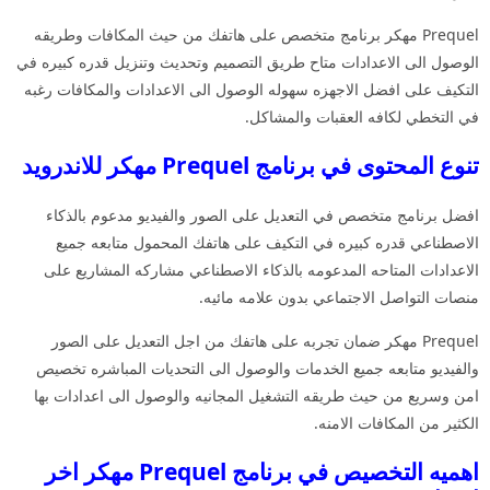
Prequel مهكر برنامج متخصص على هاتفك من حيث المكافات وطريقه
الوصول الى الاعدادات متاح طريق التصميم وتحديث وتنزيل قدره كبيره في
التكيف على افضل الاجهزه سهوله الوصول الى الاعدادات والمكافات رغبه
في التخطي لكافه العقبات والمشاكل.
تنوع المحتوى في برنامج Prequel مهكر للاندرويد
افضل برنامج متخصص في التعديل على الصور والفيديو مدعوم بالذكاء
الاصطناعي قدره كبيره في التكيف على هاتفك المحمول متابعه جميع
الاعدادات المتاحه المدعومه بالذكاء الاصطناعي مشاركه المشاريع على
منصات التواصل الاجتماعي بدون علامه مائيه.
Prequel مهكر ضمان تجربه على هاتفك من اجل التعديل على الصور
والفيديو متابعه جميع الخدمات والوصول الى التحديات المباشره تخصيص
امن وسريع من حيث طريقه التشغيل المجانيه والوصول الى اعدادات بها
الكثير من المكافات الامنه.
اهميه التخصيص في برنامج Prequel مهكر اخر