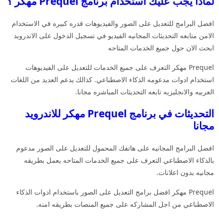
لماذا يجب عليك استخدام برنامج Prequel مهكر ؟
افضل البرامج للتعديل على الصور والفيديوهات قدره كبيره في الاستخدام
الامن متابعه التحديثات المجانيه الفيديو في تسجيل الدخول على الاندرويد
ابحث الان حول جميع الخدمات المتاحه
Prequel مهكر التعرف على جميع الخدمات للتعديل على الفيديوهات
استخدام ادوات مدعومه الذكاء الاصطناعي. كذالك يدعم العديد من اللغات
العربيه والانجليزيه تابعه التحديثات المباشره مجانا.
التحديثات في برنامج Prequel مهكر للاندرويد
مجانا
افضل البرامج المجانيه على هاتفك المحمول للتعديل على الصور مدعوم
بالذكاء الاصطناعي التعرف على جميع الخدمات المتاحه يعمل بطريقه
مجانيه بدون اعلانات.
Prequel مهكر افضل برامج التعديل على الصور باستخدام ادوات الذكاء
الاصطناعي من اجل المشاركه على جميع المنصات بطريقه امنه.