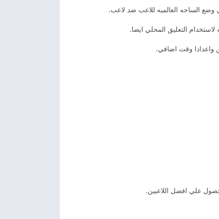
 وضع الساحه العالميه للاعب ضد لاعب.
لاستخدام التعليق المحلي ايضا.
ق واعدادا وقت اضافي.
لحصول علي افضل اللاعبين.