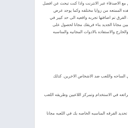
 مع الاصدقاء عبر الانترنت واذا كنت تبحث عن افضل
اهده الممتعه من زوايا مختلفه وكما يوجد عرض
 الفرق تم اضافتها تجربه واقعيه الى حد كبير في
بين مجانا الجديد بناء فريقك مجانا لحصول على
خارج والاستفاده بالادوات المجانيه والمناسبه
في الساحه واللعب ضد الاشخاص الاخرين. كذلك
رائعه في الاستخدام وتمركز اللاعبين وطريقه اللعب
 جدا من تحديد الفرقه المناسبه الخاصه بك في اللعبه مجانا