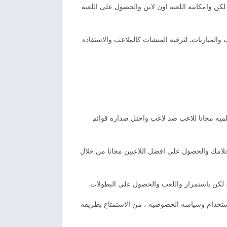
وامكانيه اللعبه اون لاين والحصول على اللعبه
والمباريات. لترقيه المنشات كالملاعب والاستفاده
ميه مجانا للاعب ضد لاعب واحتل صداره قوائم
حلامك والحصول على افضل اللاعبين مجانا من خلال
. لكن باستمرار واللعب والحصول على البطولات.
تخدام وسياسه الخصوصيه ، من الاستمتاع بطريقه