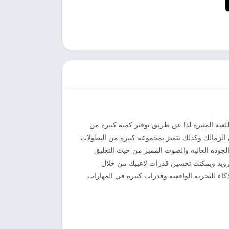
لعبه المثيره لذا عن طريق توفير كميه كبيره من
الزمالك وكذلك يتميز بمجموعه كبيره من البطولات
جوده العاليه والصوت المميز من حيث التعليق
رويد ويمكنك تحسين قدرات لاعبيك من خلال
ذكاء للتجربه الواقعيه وقدرات كبيره في المهارات