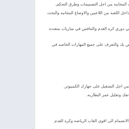
ت المجانيه من اجل التصميمات وطرق التحكم.
ل اللعبه من اللاعبين والاوضاع المجانيه والبحث
ي دوري كره القدم والتنافس في مباريات متعدده
اص بك والتعرف على جميع المهارات الخاصه في
من اجل التشغيل على جهازك الكمبيوتر.
تفك وتقليل عمر البطاريه.
الانضمام الى اقوى العاب الرياضه وكره القدم