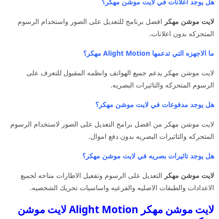
هل يوجد اعلانات في لايت موشن مهكر؟
لايت موشن مهكر
افضل برنامج للتعديل على الصور واستخدام الرسوم
المتحركه بدون اعلانات.
ما الاجهزه التي تدعمها Alight Motion مهكر؟
لايت موشن مهكر يدعم جميع الهواتف وانظمه المقبول للتعرف على
الرسوم المتحركه والتاثيرات البصريه.
هل يوجد مدفوعات في لايت موشن مهكر؟
لايت موشن مهكر من افضل برامج التعديل على الصور لاستخدام الرسوم
المتحركه والتاثيرات البصريه بدون دفع اموال.
هل يوجد تاثيرات بصريه في لايت موشن مهكر؟
لايت موشن مهكر
التعديل على الرسوم وتفعيل الاطارات متاحه لجميع
الاعدادات والطبقات الاصليه والفرعيه واساسيات تحريك الشخصيه.
لايت موشن مهكر Alight Motion لايت موشن