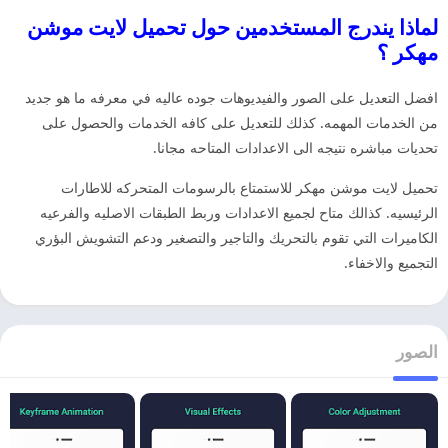
لماذا يندرج المستخدمين حول تحميل لايت موشن
مهكر ؟
افضل التعديل على الصور والفيديوهات جوده عاليه في معرفه ما هو جديد
من الخدمات المهمه. كذلك للتعديل على كافه الخدمات والحصول على
تحديات مباشره نتيجه الى الاعدادات المتاحه مجانا.
تحميل لايت موشن مهكر للاستمتاع بالرسومات المتحركه للاطارات
الرئيسيه. كذالك متاح لجميع الاعدادات وربط الطبقات الاصليه والفرعيه
الكاميرات التي تقوم بالتحريك والتاجير والتصغير ودعم التشويش البؤري
التجميع والاخفاء.
الصور