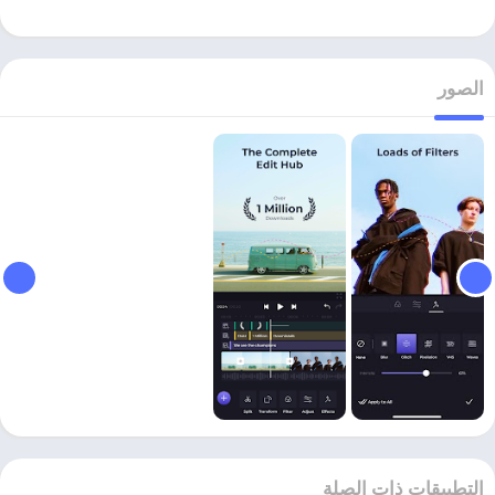
الصور
التطبيقات ذات الصلة