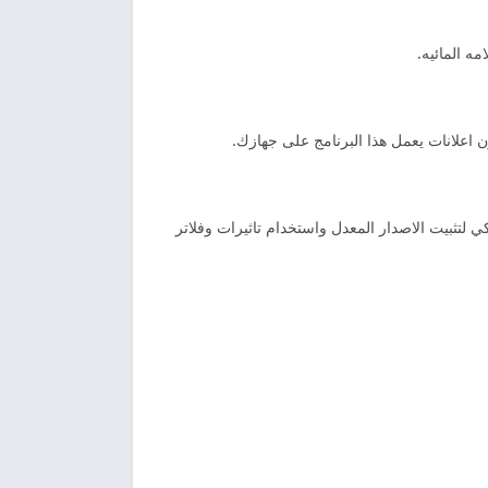
ه المائيه.
 اعلانات يعمل هذا البرنامج على جهازك.
اكي لتثبيت الاصدار المعدل واستخدام تاثيرات وفلاتر