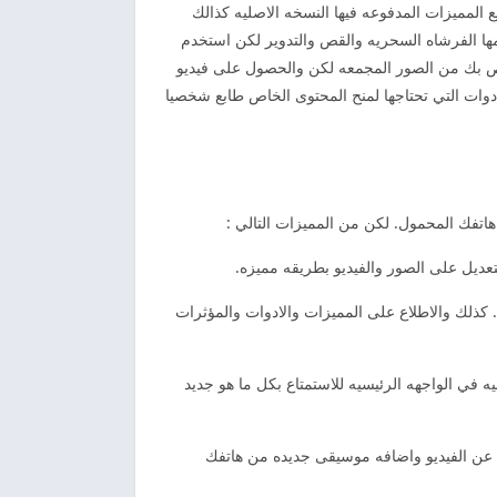
المميزات المدفوعه فيها النسخه الاصليه كذالك
مها الفرشاه السحريه والقص والتدوير لكن استخدم
خصص بك من الصور المجمعه لكن والحصول على فيديو
دوات التي تحتاجها لمنح المحتوى الخاص طابع شخصيا
هاتفك المحمول. لكن من المميزات التالي :
 كذلك والاطلاع على المميزات والادوات والمؤثرات
ه في الواجهه الرئيسيه للاستمتاع بكل ما هو جديد
 عن الفيديو واضافه موسيقى جديده من هاتفك