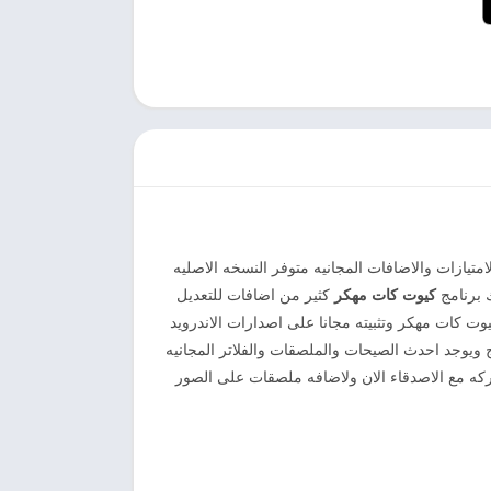
متيازات والاضافات المجانيه متوفر النسخه الاصليه
ك برنامج
كيوت كات مهكر
كثير من اضافات للتعديل
 كات مهكر وتثبيته مجانا على اصدارات الاندرويد
 ويوجد احدث الصيحات والملصقات والفلاتر المجانيه
ركه مع الاصدقاء الان ولاضافه ملصقات على الصور