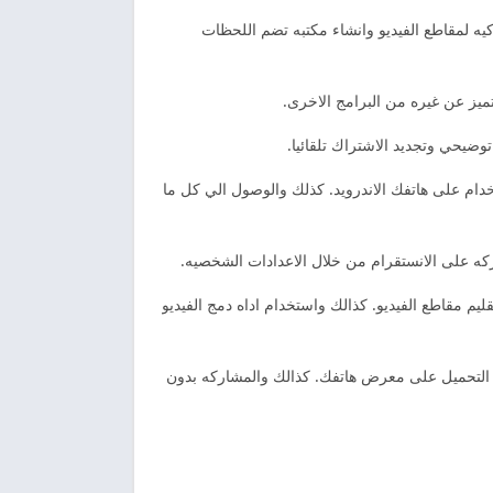
كيه لمقاطع الفيديو وانشاء مكتبه تضم اللحظات
يحي وتجديد الاشتراك تلقائيا.
خدام على هاتفك الاندرويد. كذلك والوصول الي كل ما
 مقاطع الفيديو. كذالك واستخدام اداه دمج الفيديو
 التحميل على معرض هاتفك. كذالك والمشاركه بدون