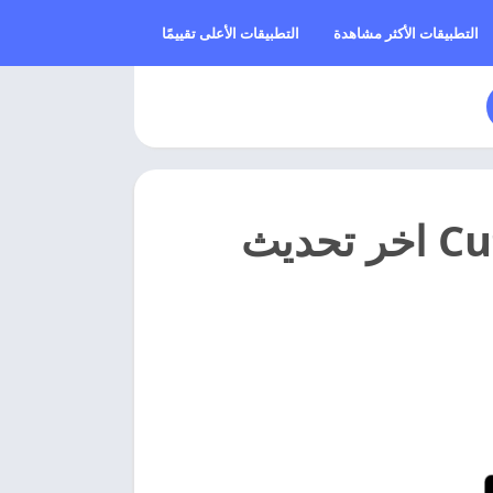
التطبيقات الأكثر مشاهدة
التطبيقات الأعلى تقييمًا
تحميل كيوت كات مهكر 2026 Cute Cut اخر تحديث