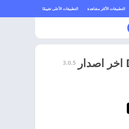
التطبيقات الأكثر مشاهدة
التطبيقات الأعلى تقييمًا
3.0.5