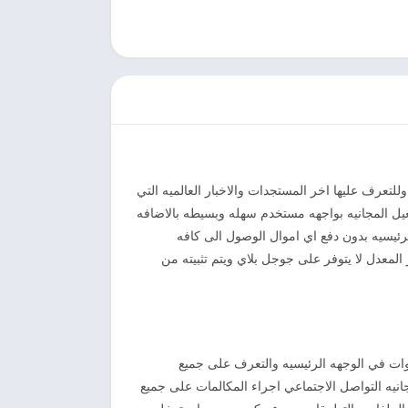
لتعرف عليها اخر المستجدات والاخبار العالميه التي
ل المجانيه بواجهه مستخدم سهله وبسيطه بالاضافه
لرئيسيه بدون دفع اي اموال الوصول الى كافه
لمعدل لا يتوفر على جوجل بلاي ويتم تثبيته من
ا هو جديد من الادوات في الوجهه الرئيسيه والتعرف على جميع
نيه التواصل الاجتماعي اجراء المكالمات على جميع