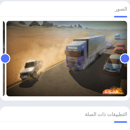
الصور
التطبيقات ذات الصلة