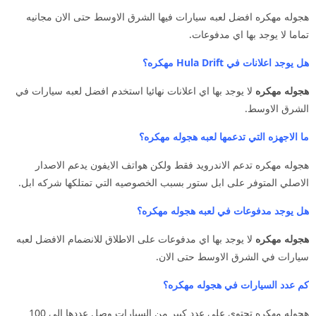
هجوله مهكره افضل لعبه سيارات فيها الشرق الاوسط حتى الان مجانيه
تماما لا يوجد بها اي مدفوعات.
هل يوجد اعلانات في Hula Drift مهكره؟
هجوله مهكره
لا يوجد بها اي اعلانات نهائيا استخدم افضل لعبه سيارات في
الشرق الاوسط.
ما الاجهزه التي تدعمها لعبه هجوله مهكره؟
هجوله مهكره تدعم الاندرويد فقط ولكن هواتف الايفون يدعم الاصدار
الاصلي المتوفر على ابل ستور بسبب الخصوصيه التي تمتلكها شركه ابل.
هل يوجد مدفوعات في لعبه هجوله مهكره؟
هجوله مهكره
لا يوجد بها اي مدفوعات على الاطلاق للانضمام الافضل لعبه
سيارات في الشرق الاوسط حتى الان.
كم عدد السيارات في هجوله مهكره؟
هجوله مهكره تحتوي على عدد كبير من السيارات وصل عددها الى 100