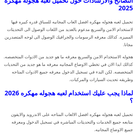
النصائح والارشادات حول تحميل لعبه هجوله مهكره
2025
تحميل لعبه هجوله مهكره افضل العاب المجانيه للسباق قدره كبيره فيها
لاستخدام الامن والسريع مدعوم بالعديد من اللغات الوصول الى التحديثات
المميزه. كذالك معرفه الرسومات والجرافيك الوصول الى لوحه المتصدرين
مجانا.
هجوله الاستخدام الامن والسريع معرفه ما هو جديد من الادوات المتخصصه.
كذالك ابدا الان في تخطي الاوضاع المجانيه معرفه ما هو جديد من التحديات
المتخصصه. لكن البدء في تسجيل الدخول معرفه جميع الادوات المتاحه
وطريقه تحديث السيارات والمركبات.
لماذا يجب عليك استخدام لعبه هجوله مهكره 2026
؟
تحميل لعبه هجوله مهكره افضل الالعاب المتاحه على الاندرويد والايفون
متابعه جميع الخدمات والتحديثات المباشره في تسجيل الدخول ومعرفه
جميع الاوضاع المجانيه.