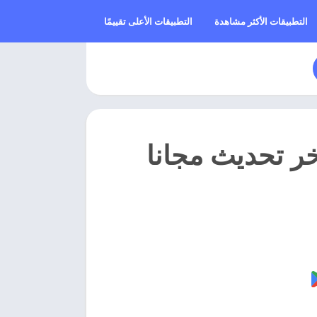
التطبيقات الأكثر مشاهدة
التطبيقات الأعلى تقييمًا