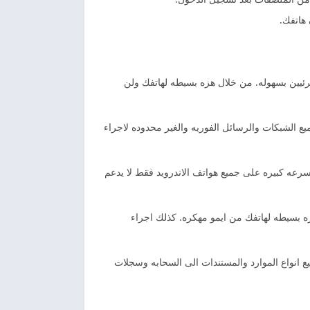
هاتفك.
رئيين بسهوله. من خلال هزه بسيطه لهاتفك ولن
ع الشبكات والرسائل الفوريه والغير محدوده لاجراء
سرعه كبيره على جميع هواتف الاندرويد فقط لا يدعم
زه بسيطه لهاتفك من ايمو مهكره. كذلك اجراء
انواع الموارد والمستندات الى السحابه وسجلات