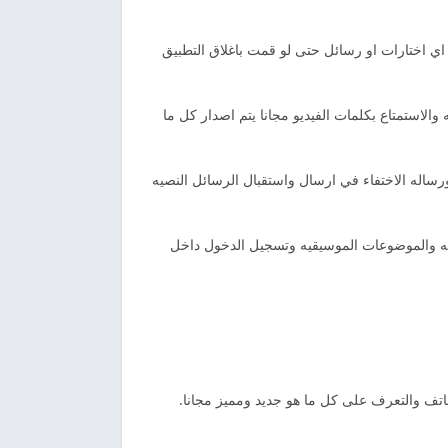
ي اختارات او رسائل حتى لو قمت باغلاق التطبيق
لاستمتاع بكلمات الفيديو مجانا يتم اصدار كل ما
ساله الاختفاء في ارسال واستقبال الرسائل النصيه
ه والموضوعات الموسيقيه وتسجيل الدخول داخل
هاتف والتعرف على كل ما هو جديد ومميز مجانا.