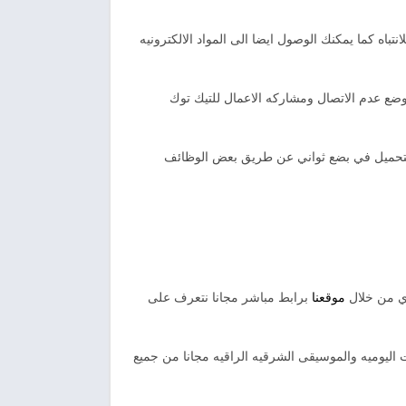
تباه كما يمكنك الوصول ايضا الى المواد الالكترونيه
وضع عدم الاتصال ومشاركه الاعمال للتيك توك
والتحميل في بضع ثواني عن طريق بعض الوظائف
اي من خلال
موقعنا
برابط مباشر مجانا نتعرف على
 اليوميه والموسيقى الشرقيه الراقيه مجانا من جميع