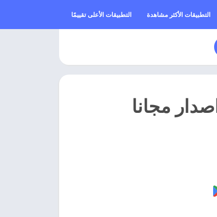
التطبيقات الأكثر مشاهدة
التطبيقات الأعلى تقييمًا