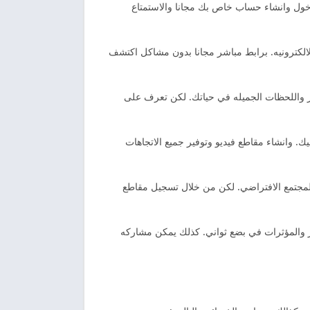
خول وانشاء حساب خاص بك مجانا والاستمتاع
الالكترونيه. برابط مباشر مجانا بدون مشاكل اكتشف
لصور واللحظات الجميله في حياتك. لكن تعرف على
. وانشاء مقاطع فيديو وتوفير جميع الاتجاهات
بالمجتمع الافتراضي. لكن من خلال تسجيل مقاطع
ر والمؤثرات في بضع ثواني. كذلك يمكن مشاركه