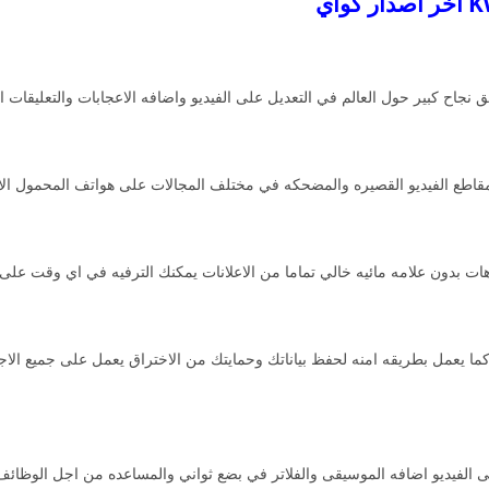
جاح كبير حول العالم في التعديل على الفيديو واضافه الاعجابات والتعليقات اب
هات بدون علامه مائيه خالي تماما من الاعلانات يمكنك الترفيه في اي وقت على
ما يعمل بطريقه امنه لحفظ بياناتك وحمايتك من الاختراق يعمل على جميع الا