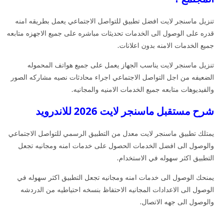
تنزيل ماسنجر لايت افضل تطبيق للتواصل الاجتماعي يعمل بطريقه امنه
قدره على الوصول الى الخدمات تحديثات مباشره على جميع الاجهزه متابعه
جميع الخدمات الامنه بدون اعلانات.
تنزيل ماسنجر لايت يناسب الجهاز يعمل على جميع هواتف المحموله
الضعيفه من اجل التواصل الاجتماعي اجراء محادثات نصيه مشاركه الصور
والفيديوهات متابعه جميع الخدمات الامنيه والمجانيه.
شرح مستقبل ماسنجر لايت 2026 للاندرويد
يمتلك تطبيق ماسنجر لايت معدل من التطبيق الرسمي للتواصل الاجتماعي
والوصول الى افضل الخدمات الحصول على خدمات امنه ومجانيه تجعل
التطبيق اكثر سهوله في الاستخدام.
يمنحك الوصول الى خدمات امنه ومجانيه تجعل التطبيق اكثر سهوله في
الوصول الى الاعدادات المجانيه الاحتفاظ بنسخه احتياطيه من الدردشه
والوصول الى جهه الاتصال.