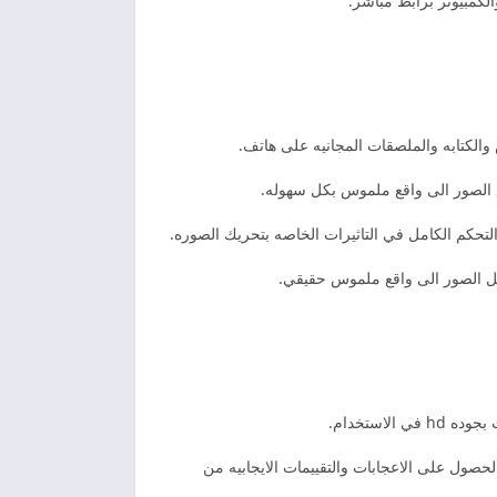
لكمبيوتر برابط مباشر.
والكتابه والملصقات المجانيه على هاتف.
ع الصور الى واقع ملموس بكل سهوله.
التحكم الكامل في التاثيرات الخاصه بتحريك الصوره.
شكل الصور الى واقع ملموس حقيقي.
استخدام.
حصول على الاعجابات والتقييمات الايجابيه من