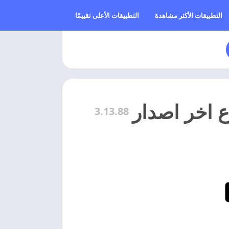
التطبيقات الأكثر مشاهدة
التطبيقات الأعلى تقييمًا
3.13.88