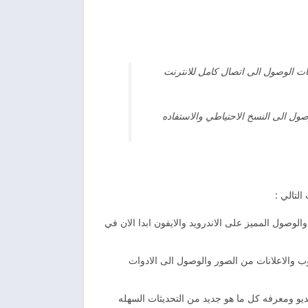
نات الوصول الى اتصال كامل للانترنت
ول الى النسخ الاحتياطي والاستفاده
لتالي :
الوصول المميز على الاندرويد والايفون ابدا الان في
ب والاعلانات من الصور والوصول الى الادوات
ديو ومعرفه كل ما هو جديد من التحديثات السهله