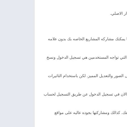
ر الاصلي.
ا يمكنك مشاركه المشاريع الخاصه بك بدون علامه
ات التي تواجه المستخدمين هي تسجيل الدخول ونسخ
 الصور والتعديل المميز. لكن باستخدام التاثيرات
دا الان في تسجيل الدخول عن طريق التسجيل لحساب
. كذالك ومشاركتها بجوده عاليه على مواقع