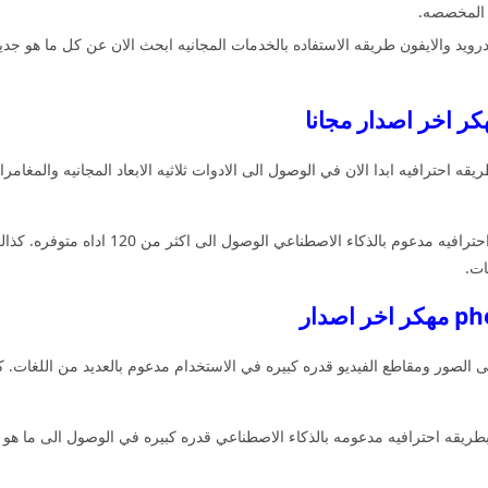
ت المخصصه.
ويد والايفون طريقه الاستفاده بالخدمات المجانيه ابحث الان عن كل ما هو جديد 
يقه احترافيه ابدا الان في الوصول الى الادوات ثلاثيه الابعاد المجانيه والمغ
التعديل على جميع الصور بطريقه احترافيه مدع
ات.
ى الصور ومقاطع الفيديو قدره كبيره في الاستخدام مدعوم بالعديد من اللغات. 
بطريقه احترافيه مدعومه بالذكاء الاصطناعي قدره كبيره في الوصول الى ما هو ج