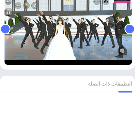
التطبيقات ذات الصلة