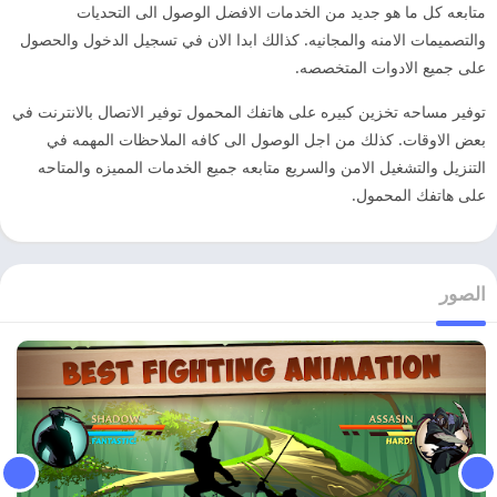
متابعه كل ما هو جديد من الخدمات الافضل الوصول الى التحديات
والتصميمات الامنه والمجانيه. كذالك ابدا الان في تسجيل الدخول والحصول
على جميع الادوات المتخصصه.
توفير مساحه تخزين كبيره على هاتفك المحمول توفير الاتصال بالانترنت في
بعض الاوقات. كذلك من اجل الوصول الى كافه الملاحظات المهمه في
التنزيل والتشغيل الامن والسريع متابعه جميع الخدمات المميزه والمتاحه
على هاتفك المحمول.
الصور