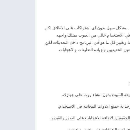
الفيديوهات بشكل سهل بدون اي اشتراكات على الاطلاق لكن
في الاستخدام خالي من العيوب يمتلك واجهه
تغيير كل ما هو في البرنامج داخل التحديثات لكن
 الحقيقيين ولزياده التعليقات والاعجابات
بات والتعليقات على الصور والفيديو.