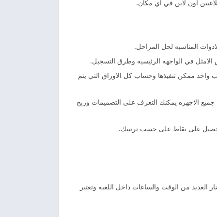
لاعبين اون لاين في اي مكان.
دوات المناسبه لحل المراحل.
 الامثل في الواجهه الرئيسيه وطرق التسجيل.
ب واحد ممكن تنفيذها وحساب كل الاوراق التي يتم
 جميع الاجهزه يمكنك التعرف على التصميمات وربح
وتحصيل على نقاط على حسب ترتيبك.
العديد من الوقت والساعات داخل اللعبه وتعتبر