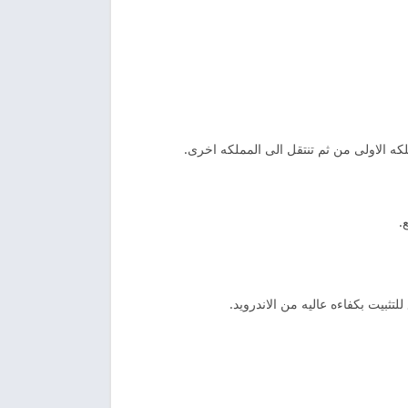
لكه الاولى من ثم تنتقل الى المملكه اخرى.
.
تثبيت بكفاءه عاليه من الاندرويد.