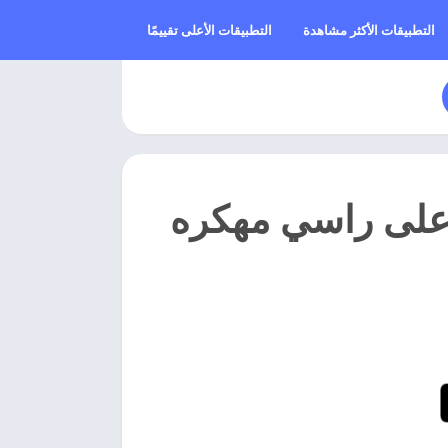
التطبيقات الأكثر مشاهدة
التطبيقات الأعلى تقييمًا