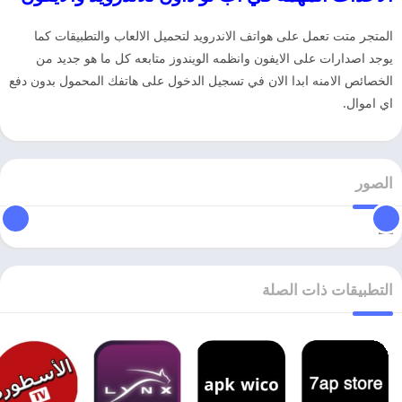
المتجر متت تعمل على هواتف الاندرويد لتحميل الالعاب والتطبيقات كما
يوجد اصدارات على الايفون وانظمه الويندوز متابعه كل ما هو جديد من
الخصائص الامنه ابدا الان في تسجيل الدخول على هاتفك المحمول بدون دفع
اي اموال.
الصور
التطبيقات ذات الصلة