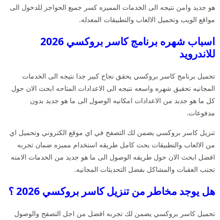
هو جديد وامن نتيجه الى الخدمات المميزه كسر جميع الحواجز للدخول الى
مواقع الويب وتحميل الالعاب والتطبيقات المعدله.
اسباب شهره برنامج كاسر بروكسي 2026
للاندرويد
تحميل برنامج كاسر بروكسي يحقق نجاح كبير جدا نتيجه الى الخدمات
المجانيه تحقيق شهره واسعه نتيجه الى الاعدادات المتاحه ابحث الان حول
كل ما هو جديد من الاعدادات امكانيه الوصول الى ما هو جديد بدون
مدفوعات.
تنزيل كاسر بروكسي يضمن لك التصفح في اي موقع الكتروني وتحميل اي
من الالعاب والتطبيقات بحث كامل طريقه استخدام مميزه ضمان تجربه
افضل ابحث الان حول طريقه الوصول الى ما هو جديد من الخدمات الامنه
تجنب العقبات والمشاكل بفضل التحديثات المجانيه.
هل يوجد مخاطر من تنزيل كاسر بروكسي 2026 ؟
تحميل كاسر بروكسي يضمن لك تجربه افضل من اجل التصفح والوصول