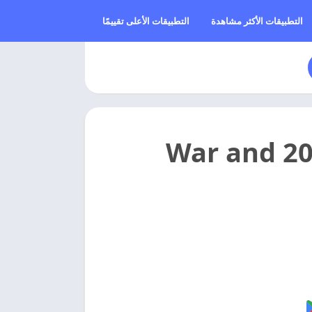
التطبيقات الأكثر مشاهدة
التطبيقات الأعلى تقييمًا
تحميل لعبه الحرب والنظام مهكره 2026 War and