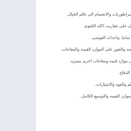
راطوريات والانضمام الى عالم الخيال.
ف على عفاريت اكله اللحوم.
تماما. واحداث الفوضى.
 والعثور على الموارد القيمه والمفاجات.
 والقوه والامتيازات.
وارد القيمه والتوسيع الكامل.