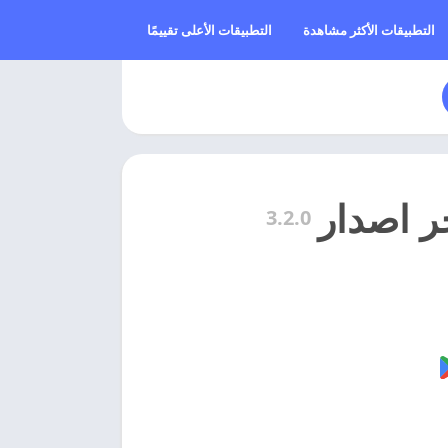
التطبيقات الأكثر مشاهدة
التطبيقات الأعلى تقييمًا
3.2.0