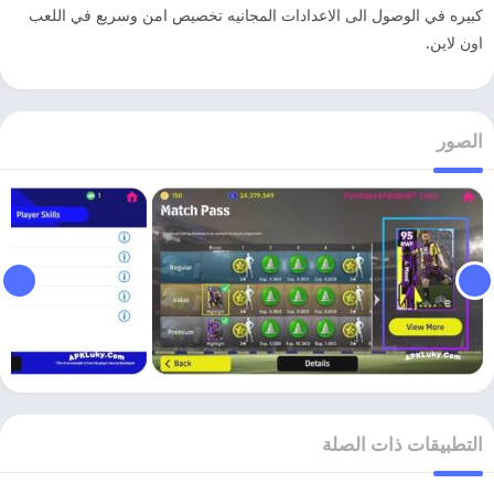
كبيره في الوصول الى الاعدادات المجانيه تخصيص امن وسريع في اللعب
اون لاين.
الصور
التطبيقات ذات الصلة