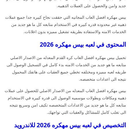
جديد وامن والحصول على العملات الذهبيه.
بيس مهكره افضل العاب المجانيه التي حققت نجاح كبيره جدا جميع عملات
ذهبيه غير محدوده قدره كبيره في الاستخدام متابعه كل ما هو جديد من
الخدمات الامنه والاستفاده بطريقه تشغيل مميزه بدون اعلانات.
المحتوى في لعبه بيس مهكره 2026
تحميل بيس مهكره افضل العاب كره القدم المعدله من الاصدار الاصلي
متابعه ما هو جديد من الخدمات الامنه بدء كامل في التسجيل الوصول الى
طريقه لعبه مميزه ومختلفه تخطي جميع العقبات على هاتفك المحمول
نتيجه الى اعدادات متخصصه.
بيس مهكره افضل العاب المعدله من الاصدار الاصلي للحصول على عملات
ذهبيه ومكافات وبطولات موسميه الوصول الى قدره كبيره في الاستخدام
متابعه كل ما هو جديد من الاعدادات المتخصصه تكيف امن وسريع نتيجه
الى تغلب كامل للمشاكل والعقبات التي تواجهك.
التخصيص في لعبه بيس مهكره 2026 للاندرويد